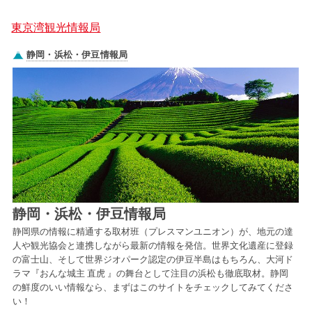
東京湾観光情報局