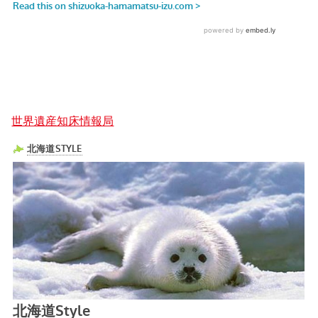
世界遺産知床情報局