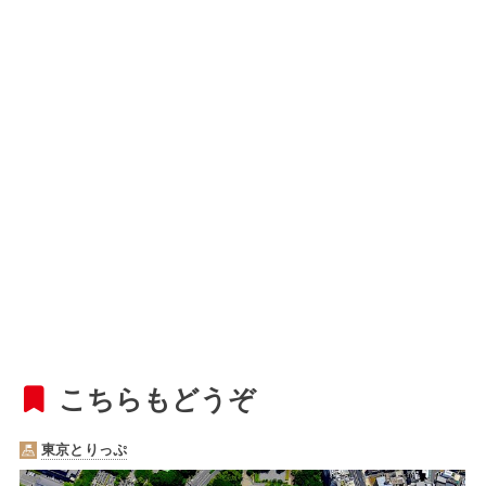
こちらもどうぞ