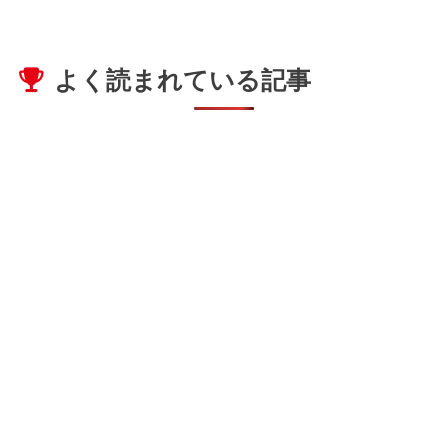
よく読まれている記事