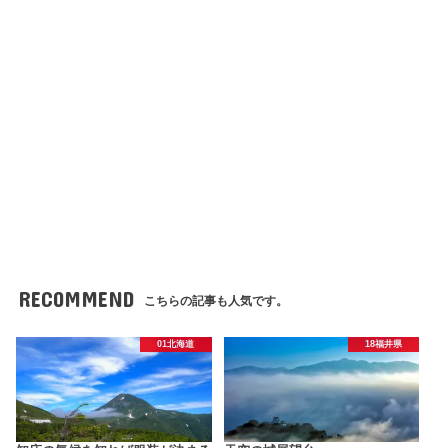
RECOMMEND
こちらの記事も人気です。
01北海道
18福井県