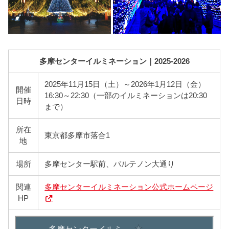
多摩センターイルミネーション｜2025-2026
2025年11月15日（土）～2026年1月12日（金）
開催
16:30～22:30（一部のイルミネーションは20:30
日時
まで）
所在
東京都多摩市落合1
地
場所
多摩センター駅前、パルテノン大通り
関連
多摩センターイルミネーション公式ホームページ
HP