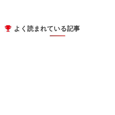
よく読まれている記事