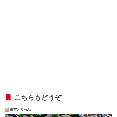
こちらもどうぞ