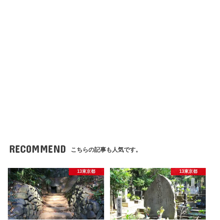
RECOMMEND
こちらの記事も人気です。
13東京都
13東京都