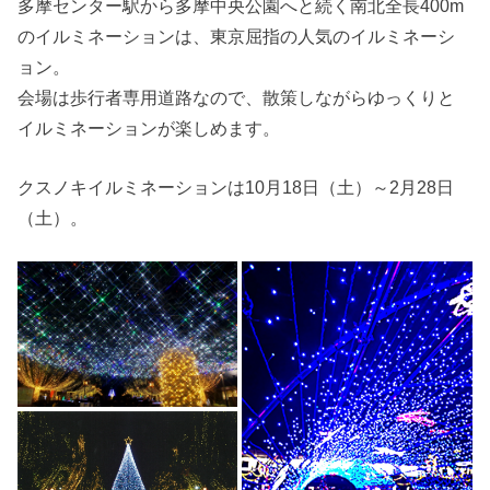
多摩センター駅から多摩中央公園へと続く南北全長400m
のイルミネーションは、東京屈指の人気のイルミネーシ
ョン。
会場は歩行者専用道路なので、散策しながらゆっくりと
イルミネーションが楽しめます。
クスノキイルミネーションは10月18日（土）～2月28日
（土）。