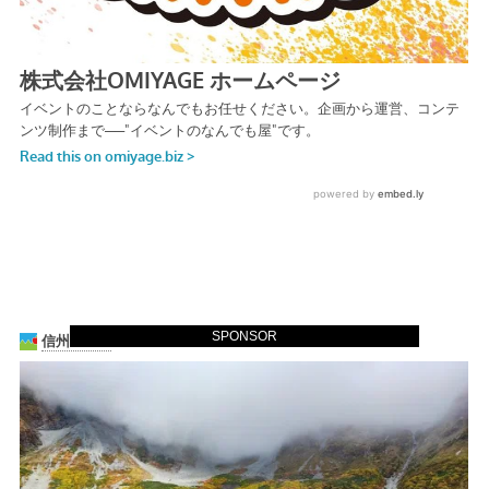
SPONSOR