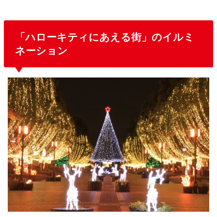
「ハローキティにあえる街」のイルミ
ネーション