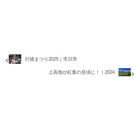
行徳まつり2025｜市川市
上高地が紅葉の見頃に！｜2024