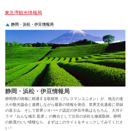
東京湾観光情報局