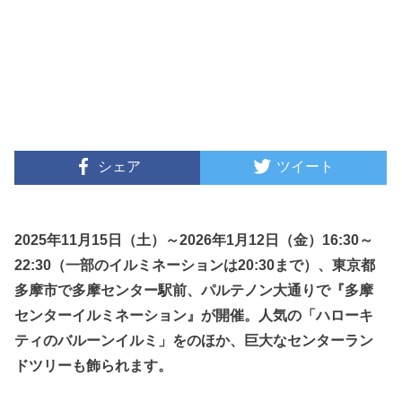
シェア
ツイート
2025年11月15日（土）～2026年1月12日（金）16:30～
22:30（一部のイルミネーションは20:30まで）、東京都
多摩市で多摩センター駅前、パルテノン大通りで『多摩
センターイルミネーション』が開催。人気の「ハローキ
ティのバルーンイルミ」をのほか、巨大なセンターラン
ドツリーも飾られます。