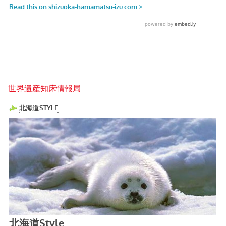
世界遺産知床情報局