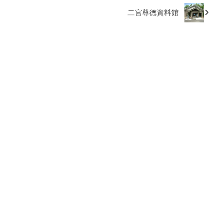
二宮尊徳資料館