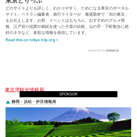
東京湾観光情報局
SPONSOR