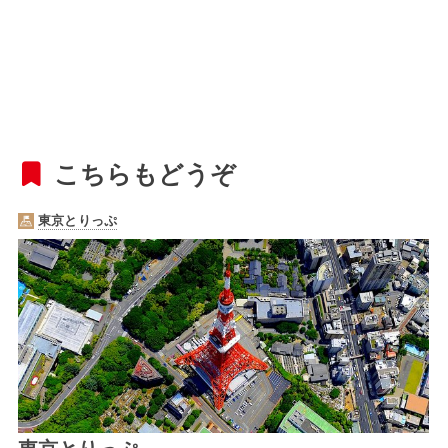
こちらもどうぞ