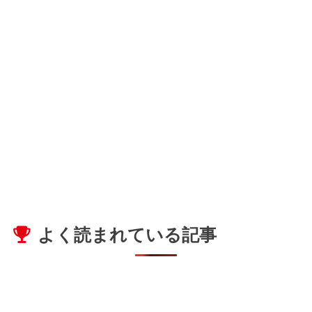
よく読まれている記事