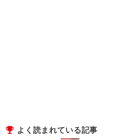
よく読まれている記事