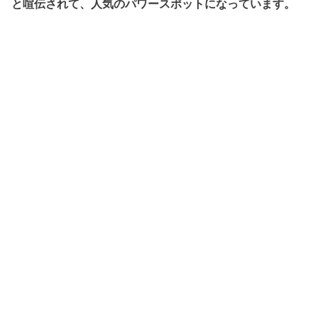
と喧伝されて、人気のパワースポットになっています。