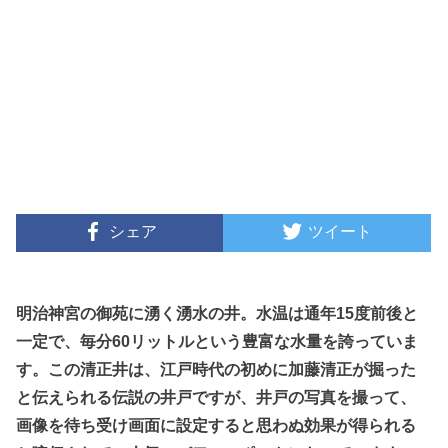
シェア
ツイート
明治神宮の御苑に湧く湧水の井。水温は通年15度前後と
一定で、毎分60リットルという豊富な水量を誇っていま
す。この清正井は、江戸時代の初めに加藤清正が掘った
と伝えられる伝説の井戸ですが、井戸の写真を撮って、
画像を待ち受け画面に設定すると思わぬ効果が得られる