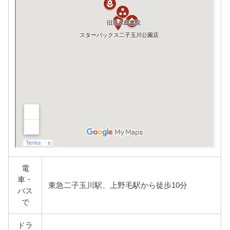
電
車・
東急二子玉川駅、上野毛駅から徒歩10分
バス
で
ドラ