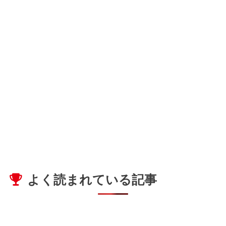
よく読まれている記事