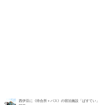
西伊豆に《待合所＋バス》の宿泊施設「ばすてい」