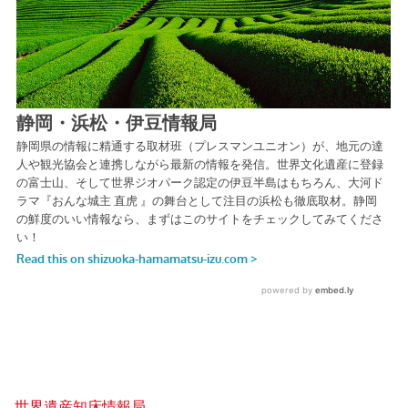
世界遺産知床情報局