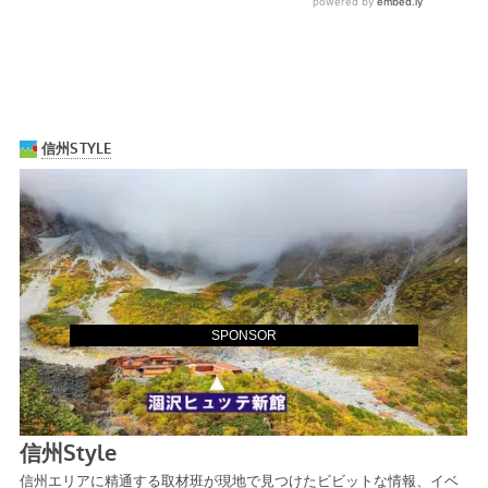
SPONSOR