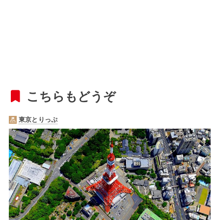
こちらもどうぞ