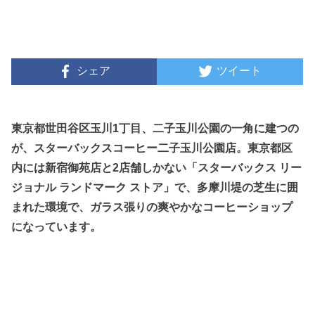
シェア
ツイート
東京都世田谷区玉川1丁目、二子玉川公園の一角に建つの
が、スターバックスコーヒー二子玉川公園店。東京都区
内には新宿御苑店と2店舗しかない「スターバックス リー
ジョナル ランドマーク ストア」で、多摩川堤の芝生に囲
まれた環境で、ガラス張りの爽やかなコーヒーショップ
になっています。