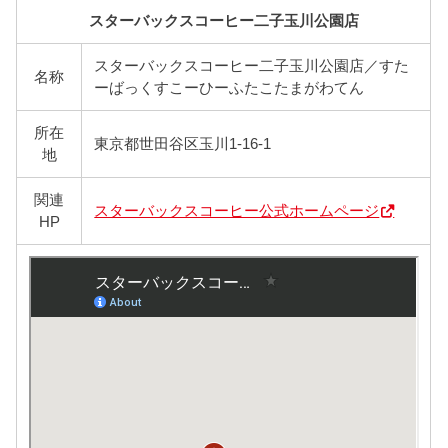
スターバックスコーヒー二子玉川公園店
スターバックスコーヒー二子玉川公園店／すた
名称
ーばっくすこーひーふたこたまがわてん
所在
東京都世田谷区玉川1-16-1
地
関連
スターバックスコーヒー公式ホームページ
HP