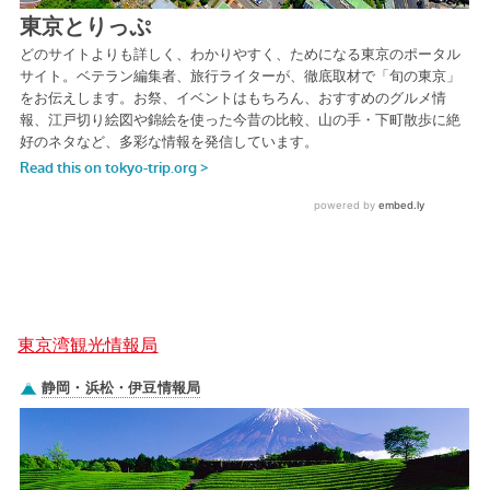
東京湾観光情報局