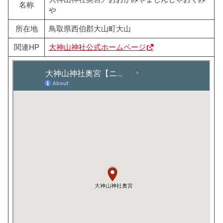
名称
や
所在地
鳥取県西伯郡大山町大山
関連HP
大神山神社公式ホームページ