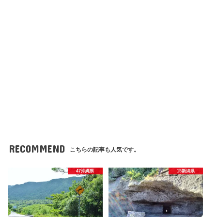
RECOMMEND
こちらの記事も人気です。
47沖縄県
15新潟県