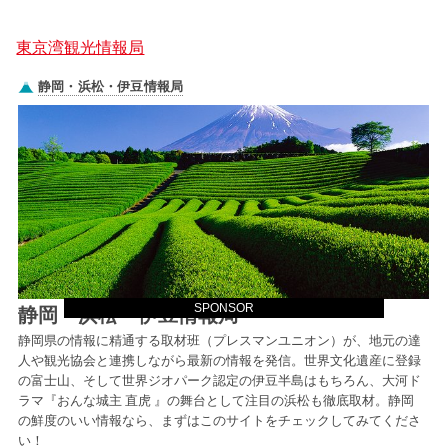
東京湾観光情報局
SPONSOR