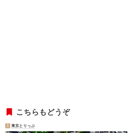
こちらもどうぞ