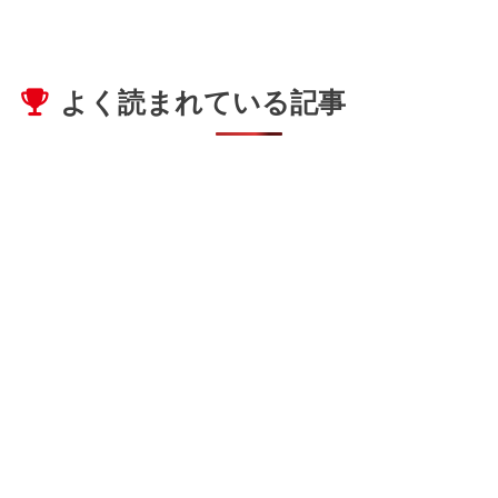
よく読まれている記事