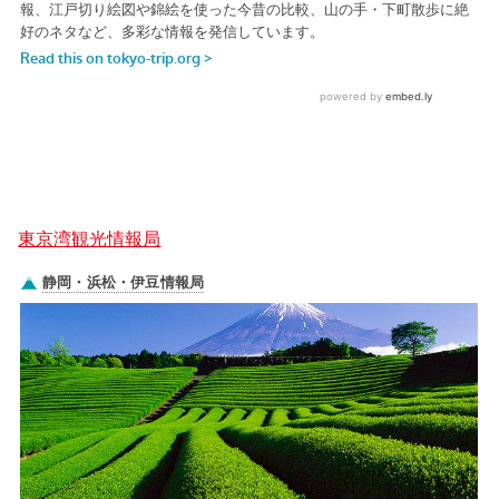
東京湾観光情報局