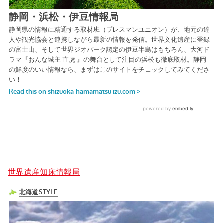
世界遺産知床情報局