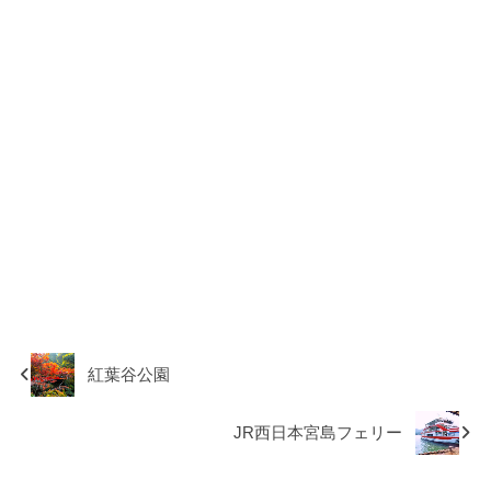
紅葉谷公園
JR西日本宮島フェリー