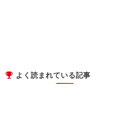
よく読まれている記事