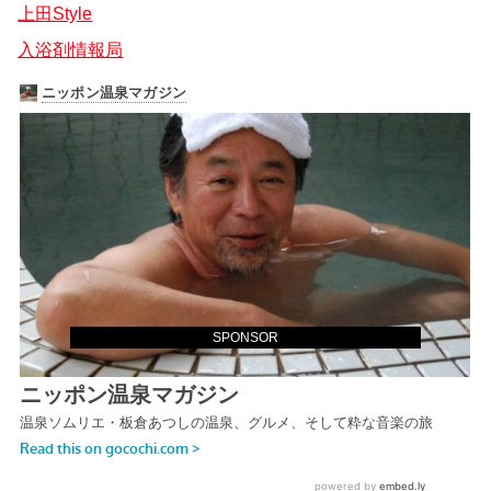
上田Style
入浴剤情報局
SPONSOR