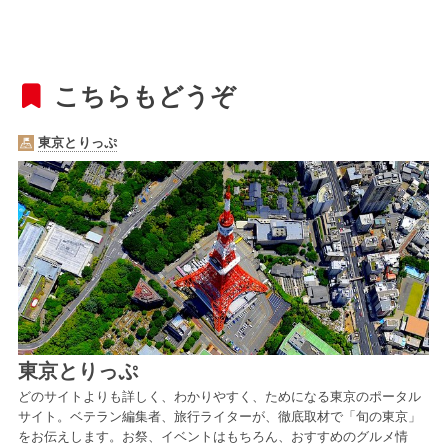
こちらもどうぞ