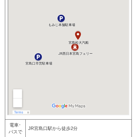
電車･
JR宮島口駅から徒歩2分
バスで