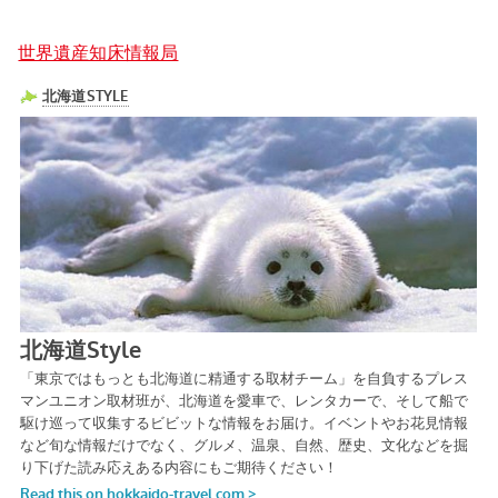
世界遺産知床情報局