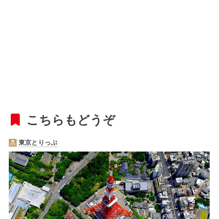
こちらもどうぞ