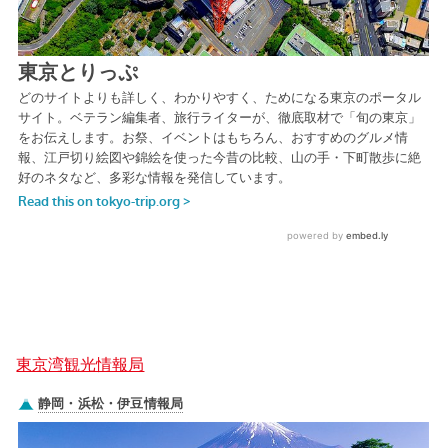
東京湾観光情報局