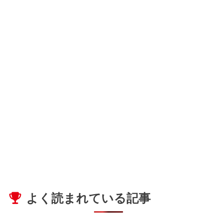
よく読まれている記事