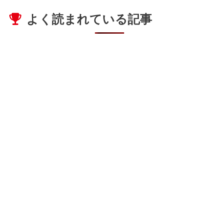
よく読まれている記事