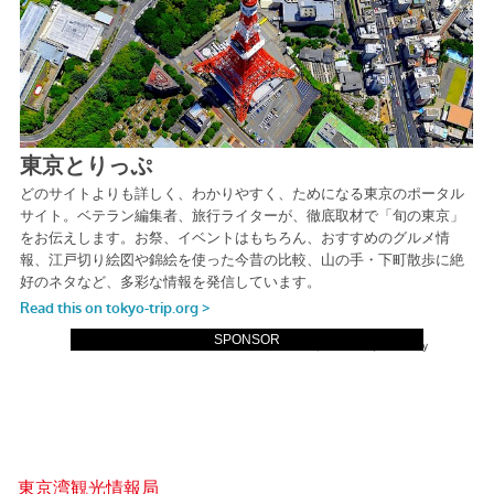
SPONSOR
東京湾観光情報局