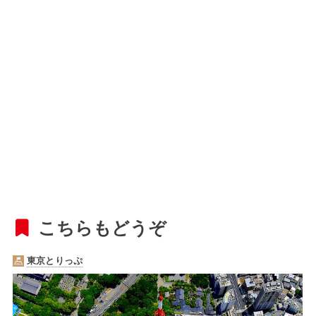
こちらもどうぞ