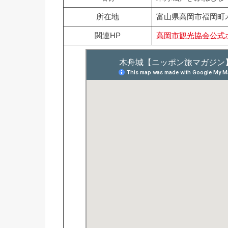
所在地
富山県高岡市福岡町
関連HP
高岡市観光協会公式