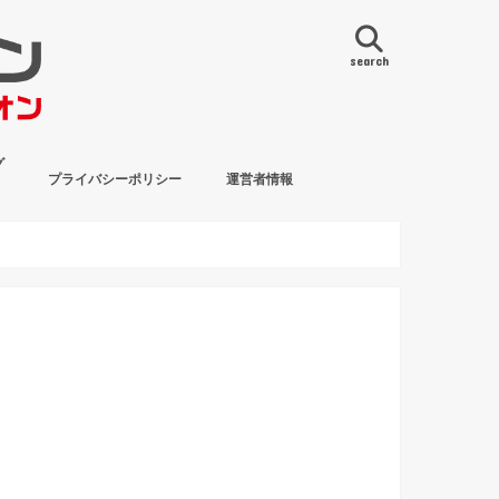
search
グ
プライバシーポリシー
運営者情報