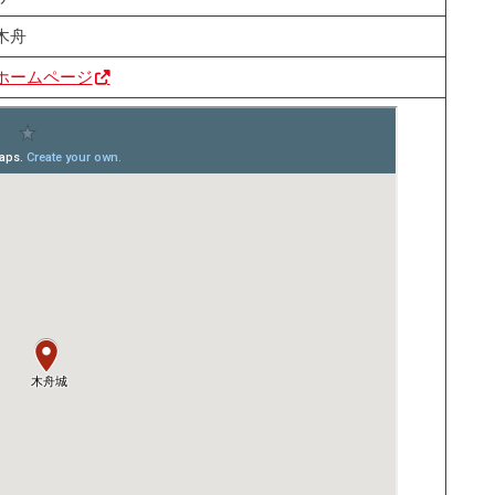
木舟
ホームページ