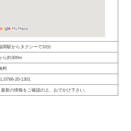
福岡駅からタクシーで10分
ら約300m
無料
766-20-1301
、最新の情報をご確認の上、おでかけ下さい。