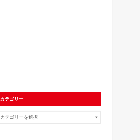
カテゴリー