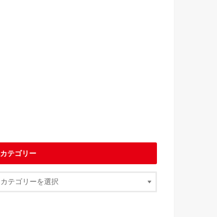
カテゴリー