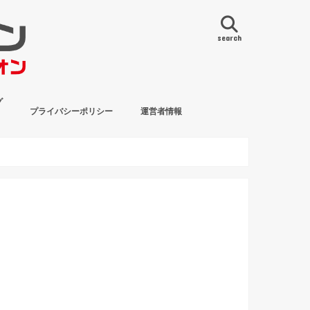
search
グ
プライバシーポリシー
運営者情報