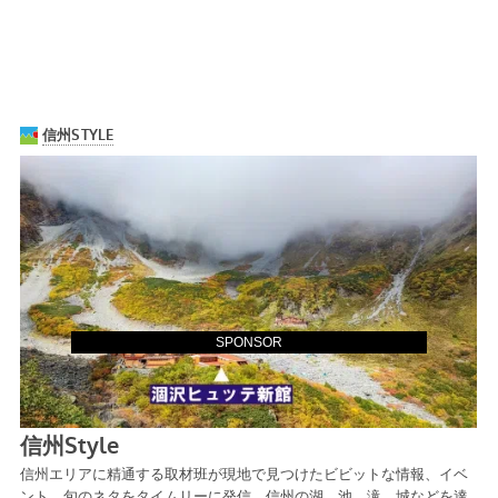
SPONSOR