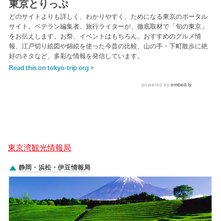
東京湾観光情報局