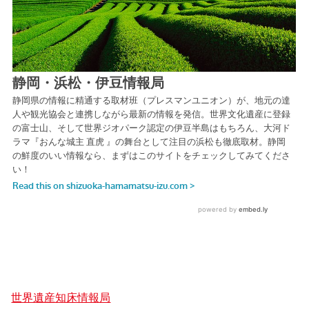
世界遺産知床情報局