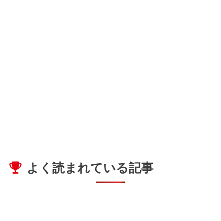
よく読まれている記事