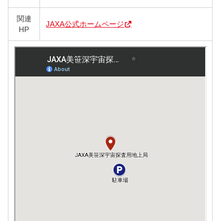
関連
JAXA公式ホームページ
HP