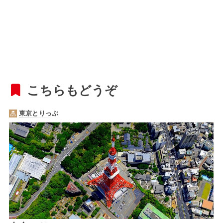
こちらもどうぞ