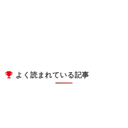
よく読まれている記事