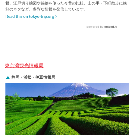
東京湾観光情報局