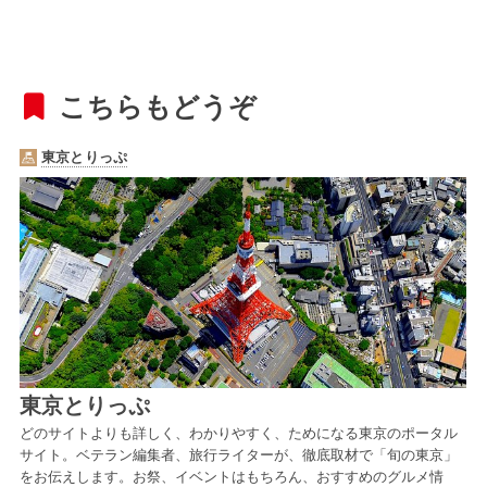
こちらもどうぞ