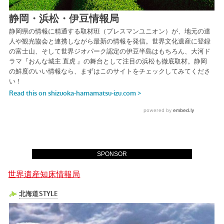
SPONSOR
世界遺産知床情報局