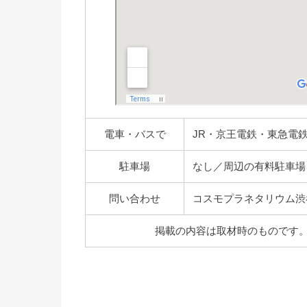
電車・バスで
JR・京王電鉄・東急電
駐車場
なし／周辺の有料駐車場
問い合わせ
コスモプラネタリウム渋谷 TEL:
掲載の内容は取材時のものです