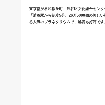
東京都渋谷区桜丘町、渋谷区文化総合センタ
「渋谷駅から徒歩5分、26万5000個の美
る人気のプラネタリウムで、解説も好評です