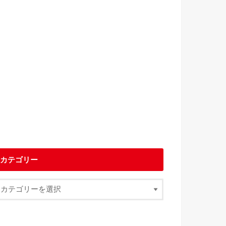
カテゴリー