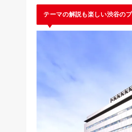
テーマの解説も楽しい渋谷の