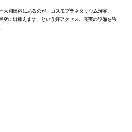
ー大和田内にあるのが、コスモプラネタリウム渋谷。
しい星空に出逢えます」という好アクセス、充実の設備を誇
。