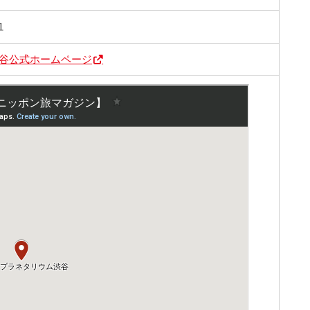
1
谷公式ホームページ