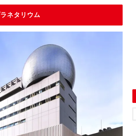
プラネタリウム