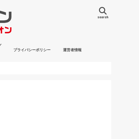
search
グ
プライバシーポリシー
運営者情報