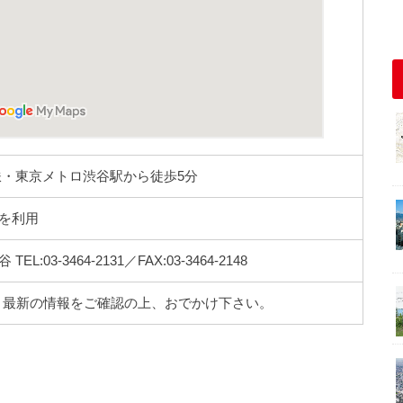
鉄・東京メトロ渋谷駅から徒歩5分
を利用
03-3464-2131／FAX:03-3464-2148
。最新の情報をご確認の上、おでかけ下さい。