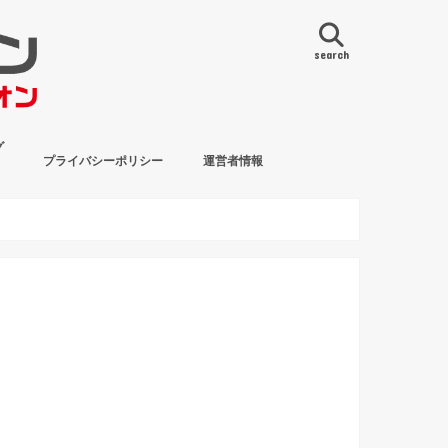
search
グ
プライバシーポリシー
運営者情報