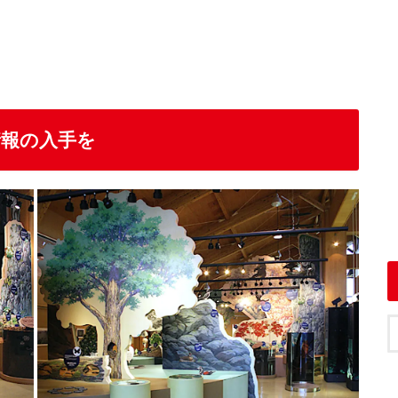
情報の入手を