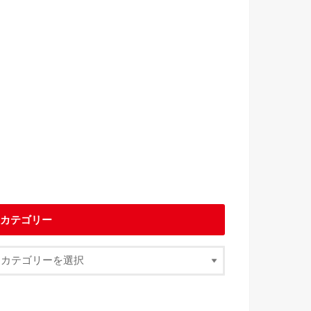
カテゴリー