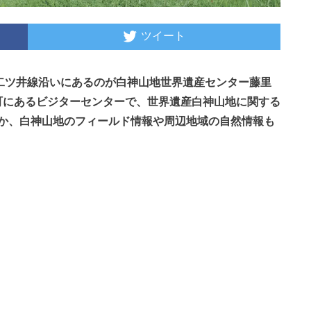
ツイート
屋二ツ井線沿いにあるのが白神山地世界遺産センター藤里
町にあるビジターセンターで、世界遺産白神山地に関する
か、白神山地のフィールド情報や周辺地域の自然情報も