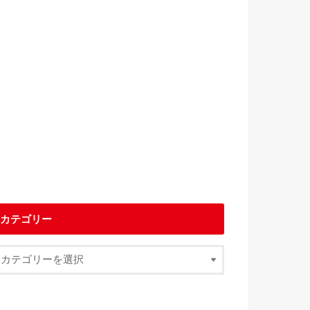
カテゴリー