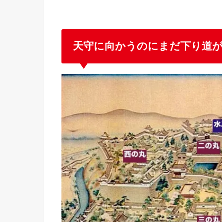
天守に向かうのにまだ下り道が