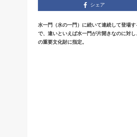
シェア
水一門（水の一門）に続いて連続して登場す
で、違いといえば水一門が片開きなのに対し
の重要文化財に指定。