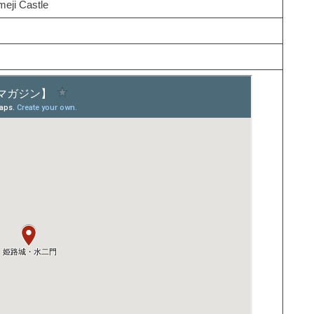
eji Castle