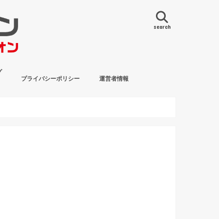
search
グ
プライバシーポリシー
運営者情報